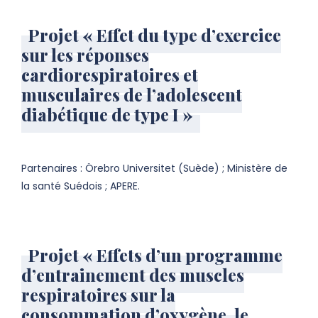
Projet « Effet du type d’exercice
sur les réponses
cardiorespiratoires et
musculaires de l’adolescent
diabétique de type I »
Partenaires : Örebro Universitet (Suède) ; Ministère de
la santé Suédois ; APERE.
Projet « Effets d’un programme
d’entrainement des muscles
respiratoires sur la
consommation d’oxygène, le