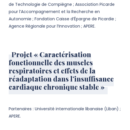
de Technologie de Compiègne ; Association Picarde
pour l’Accompagnement et la Recherche en
Autonomie ; Fondation Caisse d’Épargne de Picardie ;
Agence Régionale pour l’Innovation ; APERE.
Projet « Caractérisation
fonctionnelle des muscles
respiratoires et effets de la
réadaptation dans l’insuffisance
cardiaque chronique stable »
Partenaires : Université internationale libanaise (Liban) ;
APERE.