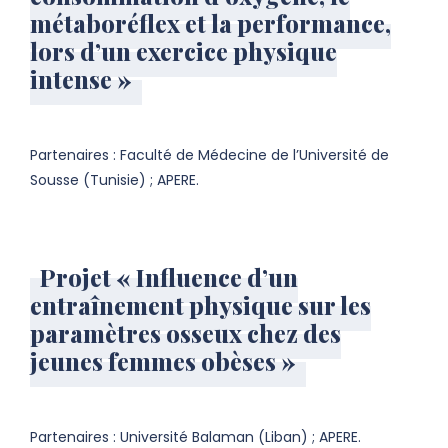
métaboréflex et la performance,
lors d’un exercice physique
intense »
Partenaires : Faculté de Médecine de l’Université de
Sousse (Tunisie) ; APERE.
Projet « Influence d’un
entraînement physique sur les
paramètres osseux chez des
jeunes femmes obèses »
Partenaires : Université Balaman (Liban) ; APERE.