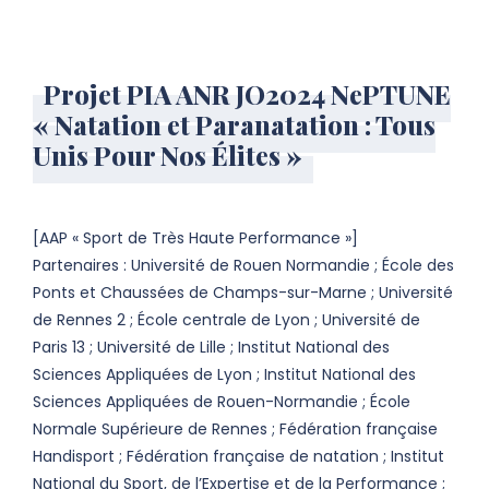
Projet PIA ANR JO2024 NePTUNE
« Natation et Paranatation : Tous
Unis Pour Nos Élites »
[AAP « Sport de Très Haute Performance »]
Partenaires : Université de Rouen Normandie ; École des
Ponts et Chaussées de Champs-sur-Marne ; Université
de Rennes 2 ; École centrale de Lyon ; Université de
Paris 13 ; Université de Lille ; Institut National des
Sciences Appliquées de Lyon ; Institut National des
Sciences Appliquées de Rouen-Normandie ; École
Normale Supérieure de Rennes ; Fédération française
Handisport ; Fédération française de natation ; Institut
National du Sport, de l’Expertise et de la Performance ;